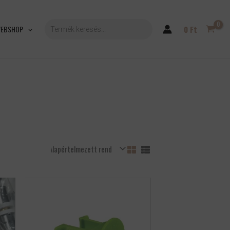
PRODUCTS
SEARCH
EBSHOP
0
Ft