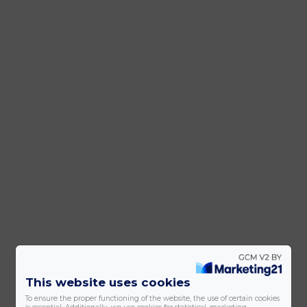
This website uses cookies
To ensure the proper functioning of the website, the use of certain cookies