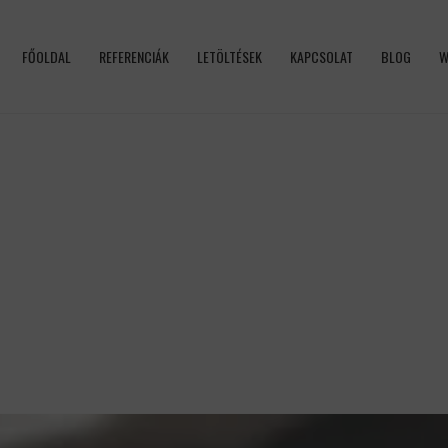
FŐOLDAL
REFERENCIÁK
LETÖLTÉSEK
KAPCSOLAT
BLOG
W