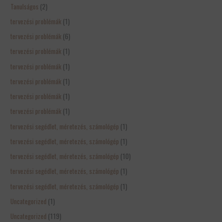
Tanulságos
(2)
tervezési problémák
(1)
tervezési problémák
(6)
tervezési problémák
(1)
tervezési problémák
(1)
tervezési problémák
(1)
tervezési problémák
(1)
tervezési problémák
(1)
tervezési segédlet, méretezés, számológép
(1)
tervezési segédlet, méretezés, számológép
(1)
tervezési segédlet, méretezés, számológép
(10)
tervezési segédlet, méretezés, számológép
(1)
tervezési segédlet, méretezés, számológép
(1)
Uncategorized
(1)
Uncategorized
(119)