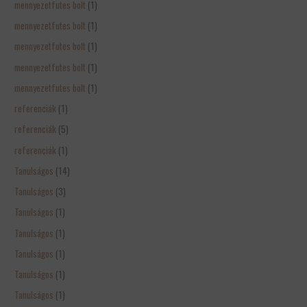
mennyezetfutes bolt
(1)
mennyezetfutes bolt
(1)
mennyezetfutes bolt
(1)
mennyezetfutes bolt
(1)
mennyezetfutes bolt
(1)
referenciák
(1)
referenciák
(5)
referenciák
(1)
Tanulságos
(14)
Tanulságos
(3)
Tanulságos
(1)
Tanulságos
(1)
Tanulságos
(1)
Tanulságos
(1)
Tanulságos
(1)