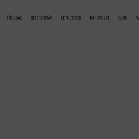
FŐOLDAL
REFERENCIÁK
LETÖLTÉSEK
KAPCSOLAT
BLOG
W