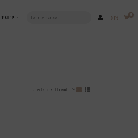
PRODUCTS
SEARCH
EBSHOP
0
Ft