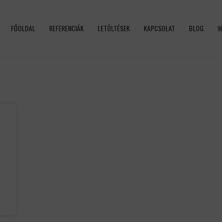
FŐOLDAL
REFERENCIÁK
LETÖLTÉSEK
KAPCSOLAT
BLOG
W